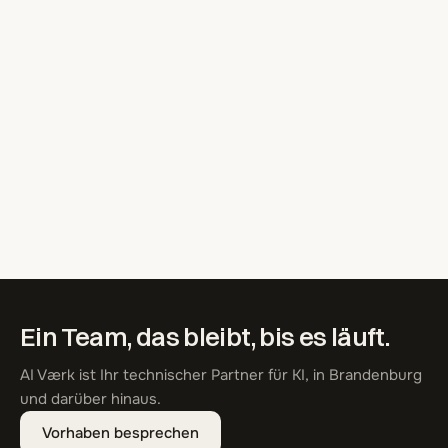
Ein Team, das bleibt, bis es läuft.
AI Værk ist Ihr technischer Partner für KI, in Brandenburg
und darüber hinaus.
Vorhaben besprechen