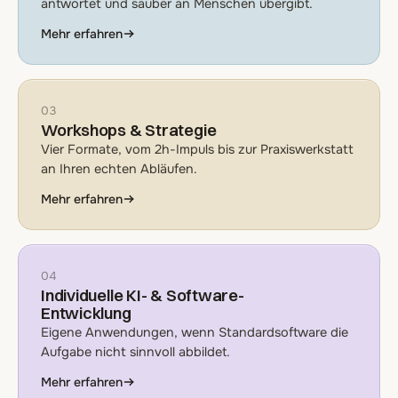
antwortet und sauber an Menschen übergibt.
Mehr erfahren
03
Workshops & Strategie
Vier Formate, vom 2h-Impuls bis zur Praxiswerkstatt
an Ihren echten Abläufen.
Mehr erfahren
04
Individuelle KI- & Software-
Entwicklung
Eigene Anwendungen, wenn Standardsoftware die
Aufgabe nicht sinnvoll abbildet.
Mehr erfahren