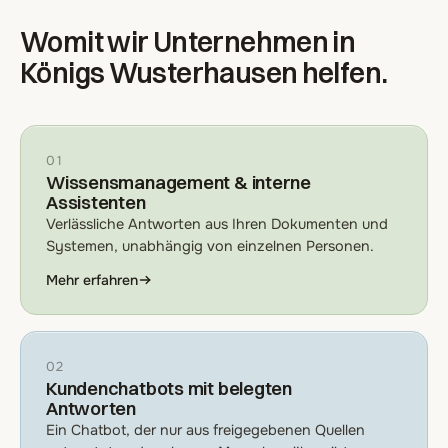
Womit wir Unternehmen in
Königs Wusterhausen helfen.
01
Wissensmanagement & interne
Assistenten
Verlässliche Antworten aus Ihren Dokumenten und
Systemen, unabhängig von einzelnen Personen.
Mehr erfahren
02
Kundenchatbots mit belegten
Antworten
Ein Chatbot, der nur aus freigegebenen Quellen