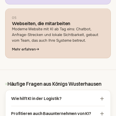
05
Webseiten, die mitarbeiten
Moderne Website mit KI ab Tag eins: Chatbot,
Anfrage-Strecken und lokale Sichtbarkeit, gebaut
vom Team, das auch Ihre Systeme betreut.
Mehr erfahren
Häufige Fragen aus Königs Wusterhausen
Wie hilft KI in der Logistik?
Profitieren auch Bauunternehmen von KI?