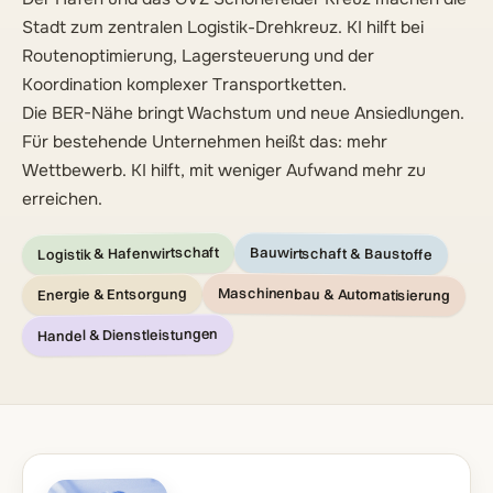
Stadt zum zentralen Logistik-Drehkreuz. KI hilft bei
Routenoptimierung, Lagersteuerung und der
Koordination komplexer Transportketten.
Die BER-Nähe bringt Wachstum und neue Ansiedlungen.
Für bestehende Unternehmen heißt das: mehr
Wettbewerb. KI hilft, mit weniger Aufwand mehr zu
erreichen.
Logistik & Hafenwirtschaft
Bauwirtschaft & Baustoffe
Maschinenbau & Automatisierung
Energie & Entsorgung
Handel & Dienstleistungen