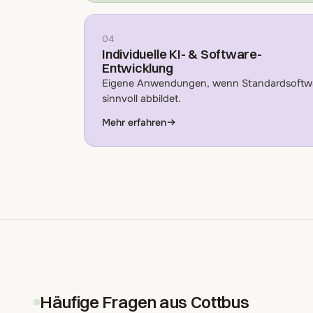
04
Individuelle KI- & Software-
Entwicklung
Eigene Anwendungen, wenn Standardsoftwa
sinnvoll abbildet.
Mehr erfahren
Häufige Fragen aus Cottbus