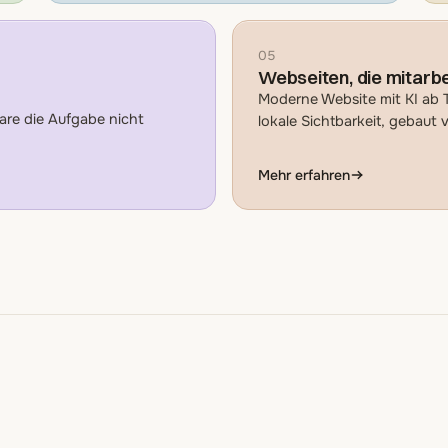
05
Webseiten, die mitarb
Moderne Website mit KI ab 
re die Aufgabe nicht
lokale Sichtbarkeit, gebaut
Mehr erfahren