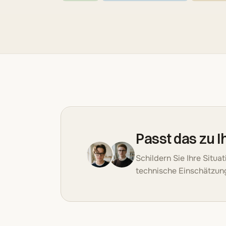
Passt das zu 
Schildern Sie Ihre Situa
technische Einschätzun