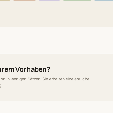
Ihrem Vorhaben?
tion in wenigen Sätzen. Sie erhalten eine ehrliche
g.