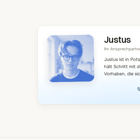
Justus
Ihr Ansprechpartn
Justus ist in Po
hält Schritt mit
Vorhaben, die sic