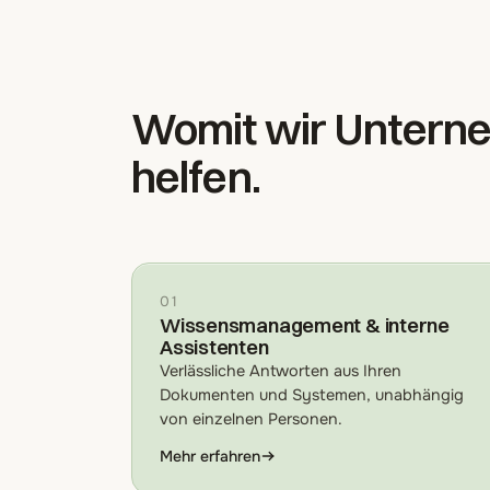
Womit wir Unterne
helfen.
01
Wissensmanagement & interne
Assistenten
Verlässliche Antworten aus Ihren
Dokumenten und Systemen, unabhängig
von einzelnen Personen.
Mehr erfahren