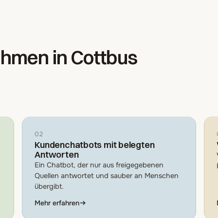
hmen in Cottbus
02
Kundenchatbots mit belegten
Antworten
Ein Chatbot, der nur aus freigegebenen
Quellen antwortet und sauber an Menschen
übergibt.
Mehr erfahren