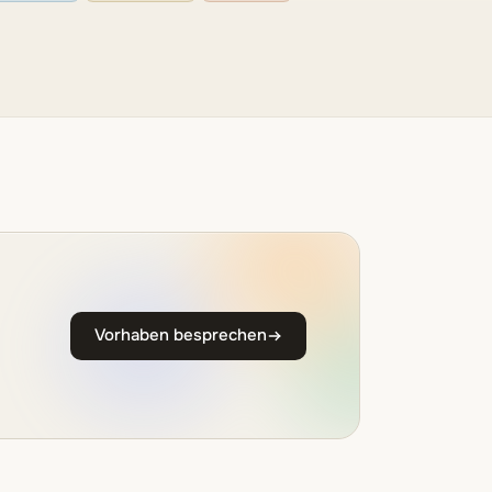
Vorhaben besprechen