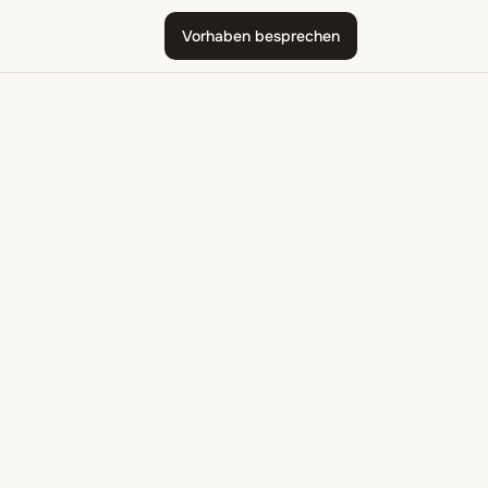
Vorhaben besprechen