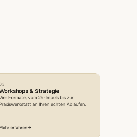
03
Workshops & Strategie
Vier Formate, vom 2h-Impuls bis zur
Praxiswerkstatt an Ihren echten Abläufen.
Mehr erfahren