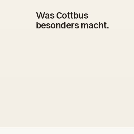
Was Cottbus
besonders macht.